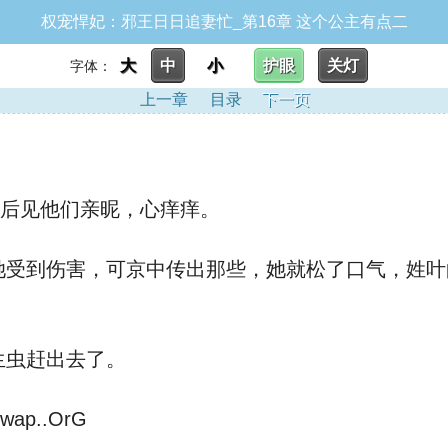
权宠悍妃：邪王日日追妻忙_第16章 这个公主有点二
大
中
小
护眼
关灯
字体：
上一章
目录
下一页
太后见他们亲昵，心痒痒。
受到伤害，可京中传出那些，她就松了口气，姓叶
生虫赶出去了。
..OrG