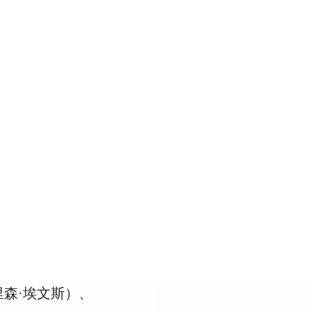
森·埃文斯）、