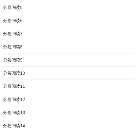
分卷阅读5
分卷阅读6
分卷阅读7
分卷阅读8
分卷阅读9
分卷阅读10
分卷阅读11
分卷阅读12
分卷阅读13
分卷阅读14