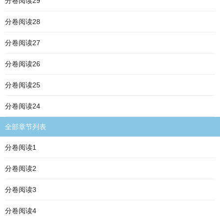
分卷阅读29
分卷阅读28
分卷阅读27
分卷阅读26
分卷阅读25
分卷阅读24
全部章节列表
分卷阅读1
分卷阅读2
分卷阅读3
分卷阅读4